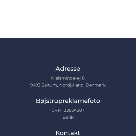
Adresse
Nielsmindevej 8
9493 Saltum, Nordjylland, Denmark
Bøjstrupreklamefoto
CVR.
32604307
Bank
Kontakt