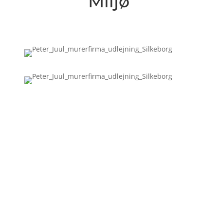
Miljø